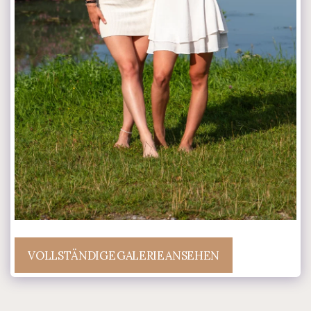
VOLLSTÄNDIGE GALERIE ANSEHEN