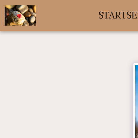
STARTSE